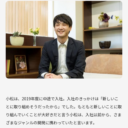
小松は、2019年度に中途で入社。入社のきっかけは「新しいこ
とに取り組めそうだったから」でした。もともと新しいことに取
り組んでいくことが大好きだと言う小松は、入社以前から、さま
ざまなジャンルの開発に携わっていたと言います。