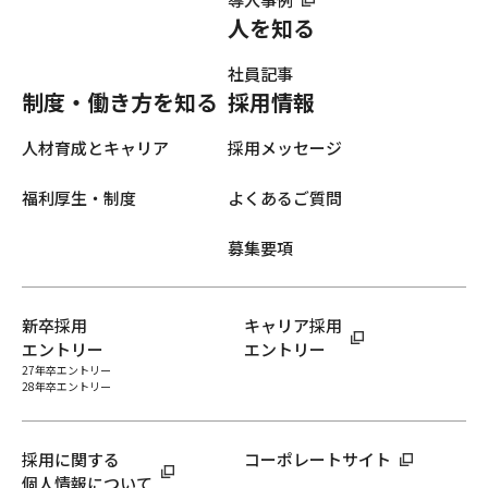
人を知る
社員記事
制度・働き方を知る
採用情報
人材育成とキャリア
採用メッセージ
福利厚生・制度
よくあるご質問
募集要項
新卒採用
キャリア採用
エントリー
エントリー
27年卒エントリー
28年卒エントリー
採用に関する
コーポレートサイト
個人情報について