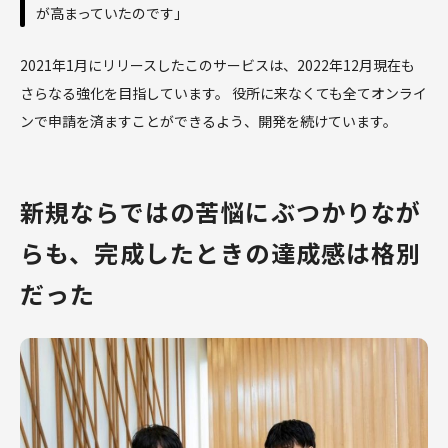
が高まっていたのです」
2021年1月にリリースしたこのサービスは、2022年12月現在も
さらなる強化を目指しています。 役所に来なくても全てオンライ
ンで申請を済ますことができるよう、開発を続けています。
新規ならではの苦悩にぶつかりなが
らも、完成したときの達成感は格別
だった