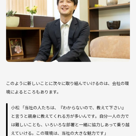
このように新しいことに次々に取り組んでいけるのは、会社の環
境によるところもあります。
小松 「当社の人たちは、『わからないので、教えて下さい』
と言うと親身に教えてくれる方が多いんです。自分一人の力で
は難しいことも、いろいろな部署と一緒に協力しあって乗り越
えていける。この環境は、当社の大きな魅力です」