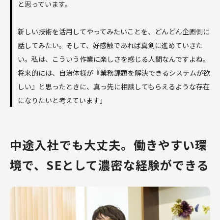
と思っています。
新しい技術を活用してやってみたいことを、どんどん企画側に
話してみたい。そして、好感触であれば真剣に進めていきた
い。私は、こういう作業に楽しさを感じる人間なんですよね。
将来的には、自治体様が『業務課題を解決できるシステムが欲
しい』と思ったときに、真っ先に相談してもらえるような存在
になりたいと考えています」
中途入社でも大丈夫。働きやすい環
境で、SEとして濃密な経験ができる