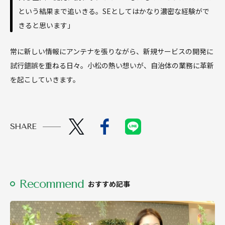
という結果まで追いきる。SEとしてはかなり濃密な経験がで
きると思います」
常に新しい情報にアンテナを張りながら、新規サービスの開発に
試行錯誤を重ねる日々。小松の熱い想いが、自治体の業務に革新
を起こしていきます。
SHARE
Recommend
おすすめ記事