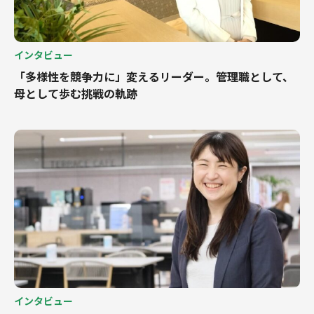
インタビュー
「多様性を競争力に」変えるリーダー。管理職として、
母として歩む挑戦の軌跡
インタビュー