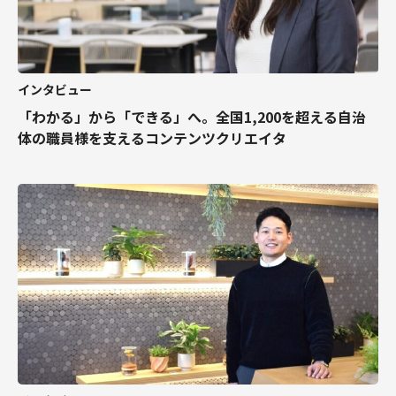
インタビュー
「わかる」から「できる」へ。全国1,200を超える自治
体の職員様を支えるコンテンツクリエイタ