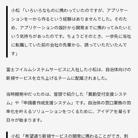
小松 「いろいろなものに携わっていたのですが、アプリケー
ションを一から作るという経験はありませんでした。そのた
め、アプリケーションの設計から開発までに携わってみたいと
いう気持ちがあったのです。ちょうどそのとき、一歩先に当社
に転職していた前の会社の先輩から、誘っていただいたんで
す」
富士フイルムシステムサービスに入社した小松は、自治体向けの
新規サービスを立ち上げるチームに配属されました。
当時開発中だったのは、冒頭で紹介した「異動受付支援システ
ム」や「申請書作成支援システム」です。自治体の窓口業務の効
率化を叶えるソリューションをつくるために、アイデアを凝らす
日々が始まります。
小松 「希望通り新規サービスの開発に携わることができ、刺