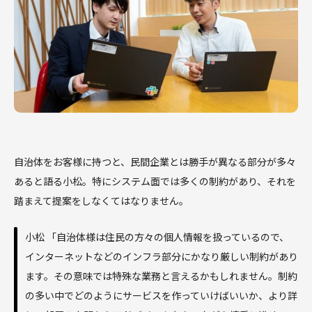
自治体をお客様に持つと、民間企業とは勝手が異なる部分が多々
あると語る小松。特にシステム面では多くの制約があり、それを
踏まえて提案をしなくてはなりません。
小松 「自治体様は住民の方々の個人情報を扱っているので、
インターネットなどのインフラ部分にかなり厳しい制約があり
ます。その意味では特殊な業務と言えるかもしれません。制約
の多い中でどのようにサービスを作っていけばいいか、より詳