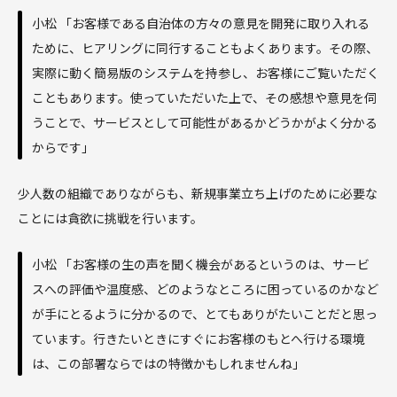
小松 「お客様である自治体の方々の意見を開発に取り入れる
ために、ヒアリングに同行することもよくあります。その際、
実際に動く簡易版のシステムを持参し、お客様にご覧いただく
こともあります。使っていただいた上で、その感想や意見を伺
うことで、サービスとして可能性があるかどうかがよく分かる
からです」
少人数の組織でありながらも、新規事業立ち上げのために必要な
ことには貪欲に挑戦を行います。
小松 「お客様の生の声を聞く機会があるというのは、サービ
スへの評価や温度感、どのようなところに困っているのかなど
が手にとるように分かるので、とてもありがたいことだと思っ
ています。行きたいときにすぐにお客様のもとへ行ける環境
は、この部署ならではの特徴かもしれませんね」