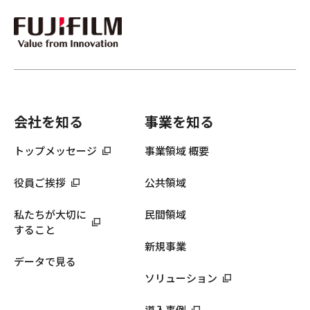
会社を知る
事業を知る
トップメッセージ
事業領域 概要
役員ご挨拶
公共領域
私たちが大切に
民間領域
すること
新規事業
データで見る
ソリューション
導入事例