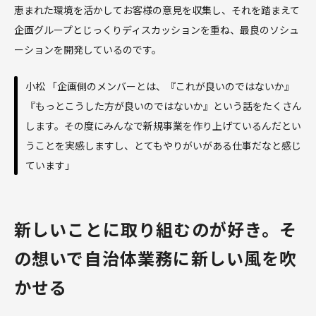
恵まれた環境を活かしてお客様の意見を収集し、それを踏まえて
企画グループとじっくりディスカッションを重ね、最良のソシュ
ーションを開発しているのです。
小松 「企画側のメンバーとは、『これが良いのではないか』
『もっとこうした方が良いのではないか』という話をたくさん
します。その度にみんなで新規事業を作り上げているんだとい
うことを実感しますし、とてもやりがいがある仕事だなと感じ
ています」
新しいことに取り組むのが好き。そ
の想いで自治体業務に新しい風を吹
かせる