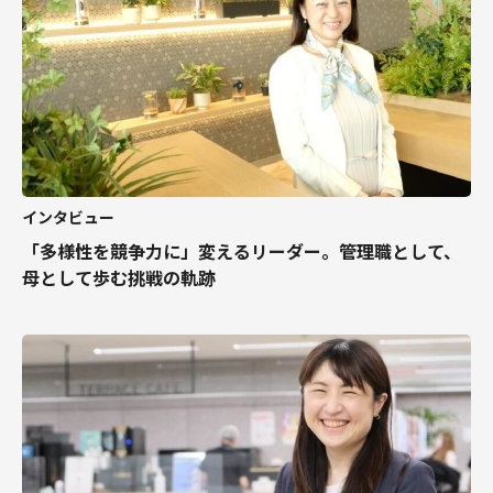
インタビュー
「多様性を競争力に」変えるリーダー。管理職として、
母として歩む挑戦の軌跡