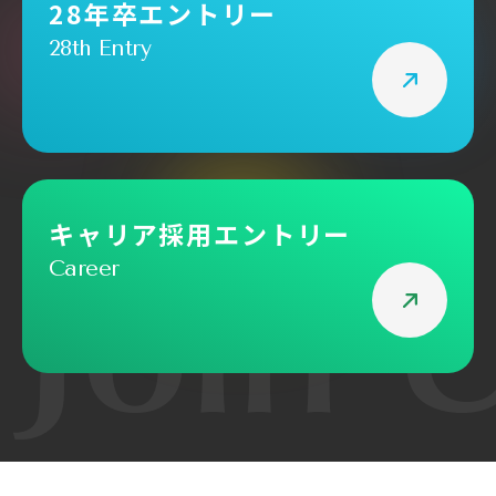
28年卒エントリー
28th Entry
キャリア採用エントリー
Career
Join 