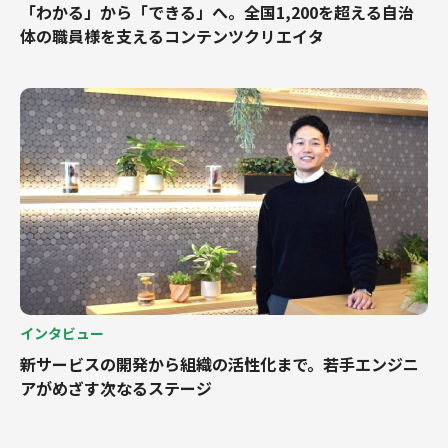
「わかる」から「できる」へ。全国1,200を超える自治
体の職員様を支えるコンテンツクリエイタ
インタビュー
新サービスの開発から組織の活性化まで。若手エンジニ
アがめざす次なるステージ