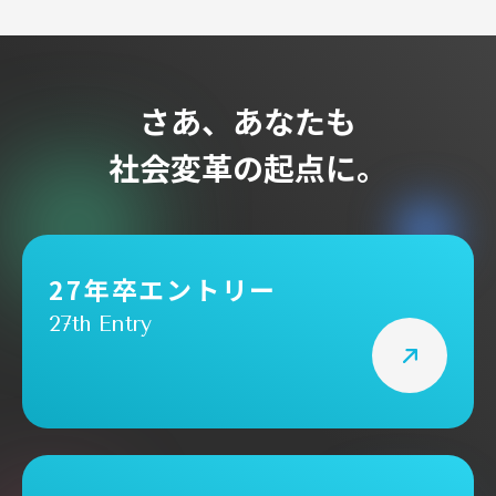
さあ、あなたも
社会変革の起点に。
27年卒エントリー
27th Entry