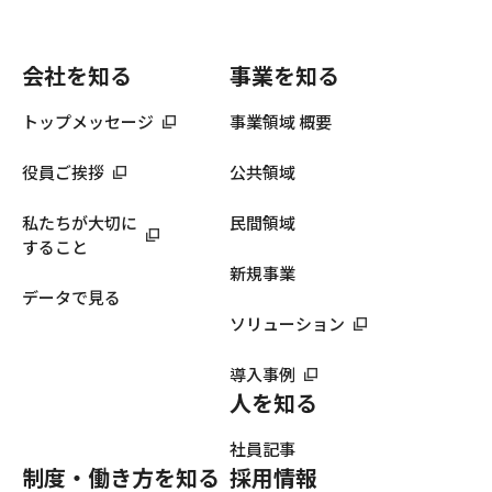
会社を知る
事業を知る
トップメッセージ
事業領域 概要
役員ご挨拶
公共領域
私たちが大切に
民間領域
すること
新規事業
データで見る
ソリューション
導入事例
人を知る
社員記事
制度・働き方を知る
採用情報