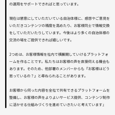
の運用をサポートできればと思っています。
現在は懇意にしていただいている自治体様に、感想やご意見を
いただきコンテンツの精度を高めたり、お客様同士で情報交換
をしていただいたりしています。今後はより多くの自治体様の
交流の場をご提供できれば嬉しいです。
2つめは、お客様情報を社内で横展開していけるプラットフォ
ームを作ることです。私たちはお客様の声を直接伺える機会も
あります。そのため、他部署のメンバーからも『お客様はどう
思っているの？』と尋ねられることがあります。
お客様から伺った内容を全社で共有できるプラットフォームを
整備し、お客様の声をよりよいサービス提供、コンテンツ制作
に活かせる仕組みづくりを進めていきたいと考えています」