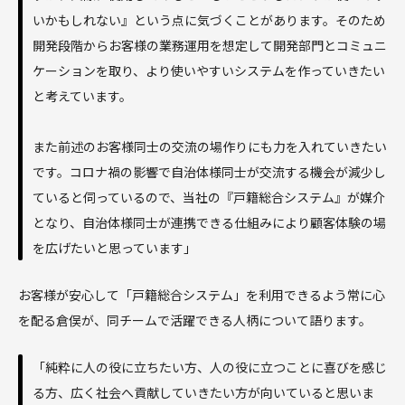
いかもしれない』という点に気づくことがあります。そのため
開発段階からお客様の業務運用を想定して開発部門とコミュニ
ケーションを取り、より使いやすいシステムを作っていきたい
と考えています。
また前述のお客様同士の交流の場作りにも力を入れていきたい
です。コロナ禍の影響で自治体様同士が交流する機会が減少し
ていると伺っているので、当社の『戸籍総合システム』が媒介
となり、自治体様同士が連携できる仕組みにより顧客体験の場
を広げたいと思っています」
お客様が安心して「戸籍総合システム」を利用できるよう常に心
を配る倉俣が、同チームで活躍できる人柄について語ります。
「純粋に人の役に立ちたい方、人の役に立つことに喜びを感じ
る方、広く社会へ貢献していきたい方が向いていると思いま