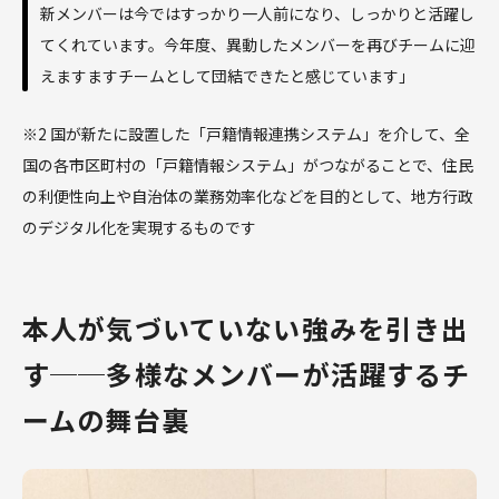
新メンバーは今ではすっかり一人前になり、しっかりと活躍し
てくれています。今年度、異動したメンバーを再びチームに迎
えますますチームとして団結できたと感じています」
※2 国が新たに設置した「戸籍情報連携システム」を介して、全
国の各市区町村の「戸籍情報システム」がつながることで、住民
の利便性向上や自治体の業務効率化などを目的として、地方行政
のデジタル化を実現するものです
本人が気づいていない強みを引き出
す──多様なメンバーが活躍するチ
ームの舞台裏