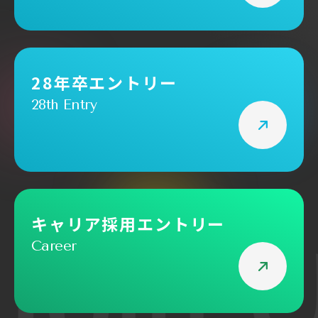
28年卒エントリー
28th Entry
キャリア採用エントリー
Career
Join 