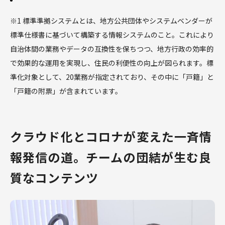
※1 標準準拠システムとは、地方公共団体やシステムベンダーが
標準仕様書に基づいて構築する情報システムのこと。これにより
自治体間の業務やデータの互換性を保ちつつ、地方行政の効率的
で効果的な運用を実現し、住民の利便性の向上が図られます。標
準化対象として、20業務が指定されており、その中に「戸籍」と
「戸籍の附票」が含まれています。
クラウド化とコロナが変えた一斉情
報発信の道。チームの団結が生む良
質なコンテンツ