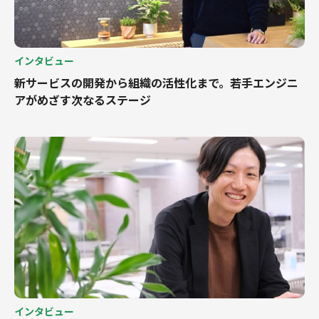
インタビュー
新サービスの開発から組織の活性化まで。若手エンジニ
アがめざす次なるステージ
インタビュー