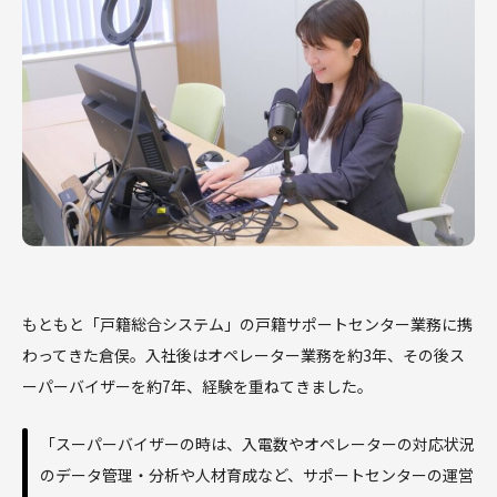
もともと「戸籍総合システム」の戸籍サポートセンター業務に携
わってきた倉俣。入社後はオペレーター業務を約3年、その後ス
ーパーバイザーを約7年、経験を重ねてきました。
「スーパーバイザーの時は、入電数やオペレーターの対応状況
のデータ管理・分析や人材育成など、サポートセンターの運営