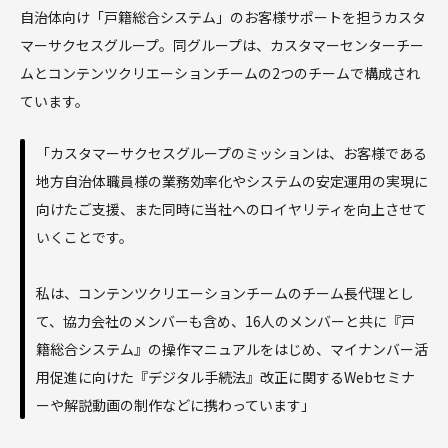
自治体向け「戸籍総合システム」のお客様サポートを担うカスタ
マーサクセスグループ。同グループは、カスタマーセンターチー
ムとコンテンツクリエーションチームの2つのチームで構成され
ています。
「カスタマーサクセスグループのミッションは、お客様である
地方自治体職員様の業務効率化やシステムの安定運用の実現に
向けたご支援、また同時に当社へのロイヤリティを向上させて
いくことです。
私は、コンテンツクリエーションチームのチーム長代理とし
て、協力会社のメンバーも含め、16人のメンバーと共に『戸
籍総合システム』の操作マニュアルをはじめ、マイナンバー活
用促進に向けた『デジタル手続法』改正に関するWebセミナ
ーや解説動画の制作などに携わっています」