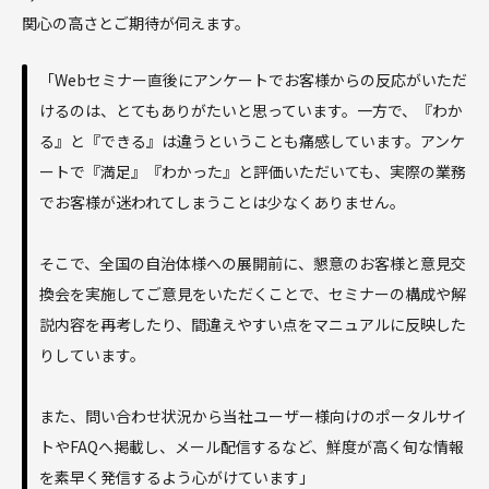
関心の高さとご期待が伺えます。
「Webセミナー直後にアンケートでお客様からの反応がいただ
けるのは、とてもありがたいと思っています。一方で、『わか
る』と『できる』は違うということも痛感しています。アンケ
ートで『満足』『わかった』と評価いただいても、実際の業務
でお客様が迷われてしまうことは少なくありません。
そこで、全国の自治体様への展開前に、懇意のお客様と意見交
換会を実施してご意見をいただくことで、セミナーの構成や解
説内容を再考したり、間違えやすい点をマニュアルに反映した
りしています。
また、問い合わせ状況から当社ユーザー様向けのポータルサイ
トやFAQへ掲載し、メール配信するなど、鮮度が高く旬な情報
を素早く発信するよう心がけています」