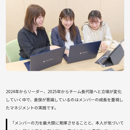
2024年からリーダー、2025年からチーム長代理へと立場が変化
していく中で、倉俣が意識しているのはメンバーの成長を重視し
たマネジメントの実践です。
「メンバーの力を最大限に発揮させることと、本人が気づいて