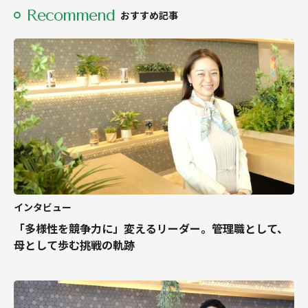
Recommend
おすすめ記事
インタビュー
「多様性を競争力に」変えるリーダー。管理職として、
母として歩む挑戦の軌跡