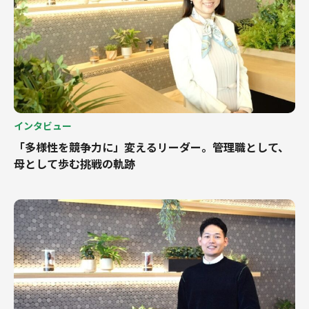
インタビュー
「多様性を競争力に」変えるリーダー。管理職として、
母として歩む挑戦の軌跡