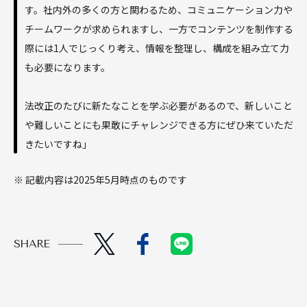
す。社内外の多くの方と関わるため、コミュニケーション力や
チームワークが求められますし、一方でコンテンツを制作する
際には1人でじっくり考え、情報を整理し、構成を組み立て力
も必要になります。
法改正のたびに新たなことを学ぶ必要があるので、新しいこと
や難しいことにも果敢にチャレンジできる方にぜひ来ていただ
きたいですね」
※ 記載内容は2025年5月時点のものです
SHARE