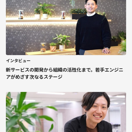
インタビュー
新サービスの開発から組織の活性化まで。若手エンジニ
アがめざす次なるステージ