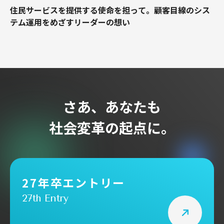
住民サービスを提供する使命を担って。顧客目線のシス
テム運用をめざすリーダーの想い
さあ、あなたも
社会変革の起点に。
27年卒エントリー
27th Entry