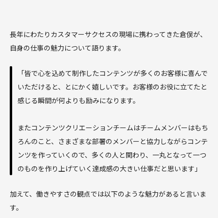
長年にわたりカスタマーサクセスの現場に携わってきた倉俣が、
自身の仕事の魅力について語ります。
「皆で心を込めて制作したコンテンツが多くのお客様に喜んで
いただけると、とにかく嬉しいです。お客様のお役に立てたと
感じる瞬間が何よりも励みになります。
またコンテンツクリエーションチームはチームメンバーはもち
ろんのこと、さまざまな部署のメンバーと協力しながらコンテ
ンツを作っていくので、多くの人と関わり、一丸となって一つ
のものを作り上げていく達成感の大きい仕事だと思います」
加えて、働きやすさの観点では以下のような魅力があると言いま
す。