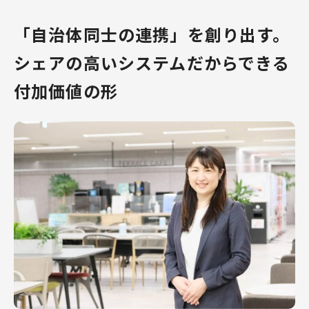
「自治体同士の連携」を創り出す。
シェアの高いシステムだからできる
付加価値の形