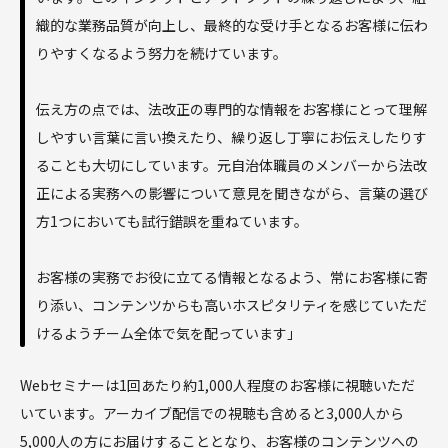
織的な業務品質が向上し、最終的な受け手となるお客様に伝わ
りやすくなるよう努力を続けています。
伝え方の点では、法改正の専門的な情報をお客様にとって理解
しやすい言葉に言い換えたり、繰り返し丁寧にお伝えしたりす
ることも大切にしています。元自治体職員のメンバーから法改
正による実務への影響について意見を聞きながら、言葉の選び
方1つにおいても試行錯誤を重ねています。
お客様の実務でお役に立てる情報となるよう、常にお客様に寄
り添い、コンテンツからも高いホスピタリティを感じていただ
けるようチーム全体で気を配っています」
Webセミナーは1回あたり約1,000人程度のお客様に視聴いただ
いています。アーカイブ配信での視聴も含めると3,000人から
5,000人の方にお届けすることとなり、お客様のコンテンツへの