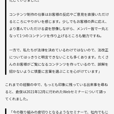
化していきました。
コンテンツ制作の仕事はお客様の反応やご意見を直接いただけ
るところにやりがいを感じます。少しでもお客様の声に応え、
より喜んでいただける姿を想像しながら、メンバー皆で一丸と
なって1つのコンテンツを作り上げるところも魅力ですね。
一方で、私たちが法律を決めているわけではないので、法改正
についてはっきりと明言できないことも多くあります。たくさ
んのお客様がご覧になるコンテンツを作っているので、誤解を
招かないように慎重に言葉を選ぶことを心がけています」
これまでの経験の中で、もっとも印象に残っている出来事を尋ね
ると、倉俣は2021年12月に行われたWebセミナーについて語っ
てくれました。
「今の取り組みの皮切りとなるようなセミナーで、社内でもじ