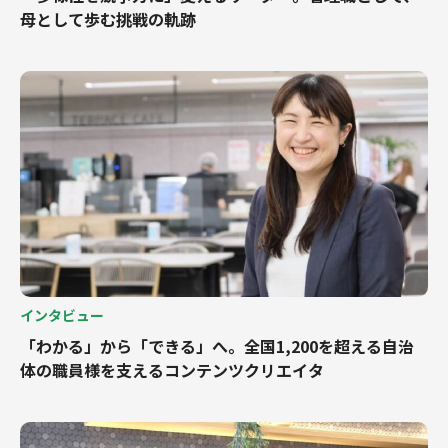
母として歩む挑戦の軌跡
インタビュー
「わかる」から「できる」へ。全国1,200を超える自治
体の職員様を支えるコンテンツクリエイタ