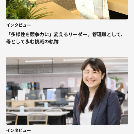
インタビュー
「多様性を競争力に」変えるリーダー。管理職として、
母として歩む挑戦の軌跡
インタビュー