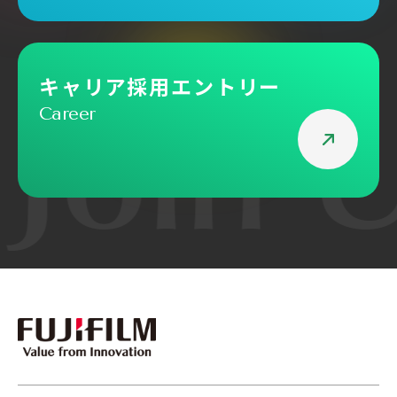
キャリア採用エントリー
Career
Join 