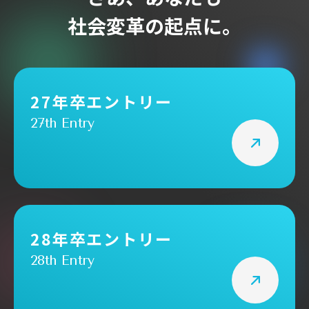
社会変革の起点に。
27年卒エントリー
27th Entry
28年卒エントリー
28th Entry