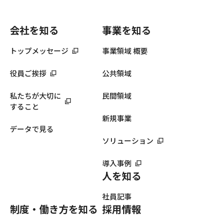
会社を知る
事業を知る
トップメッセージ
事業領域 概要
役員ご挨拶
公共領域
私たちが大切に
民間領域
すること
新規事業
データで見る
ソリューション
導入事例
人を知る
社員記事
制度・働き方を知る
採用情報