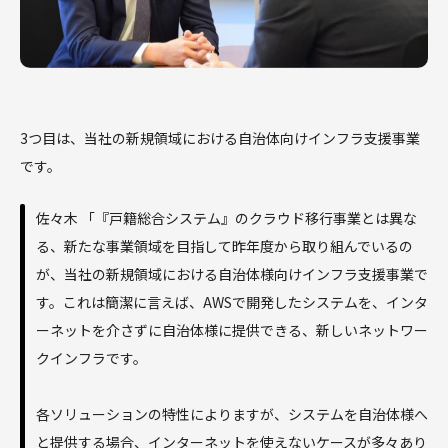
3つ目は、当社の新規領域における自治体向けインフラ支援事業
です。
佐々木 「『戸籍総合システム』のクラウド移行事業とは異な
る、新たな事業領域を目指して昨年度から取り組んでいるの
が、当社の新規領域における自治体様向けインフラ支援事業で
す。これは簡潔に言えば、AWSで開発したシステムを、インタ
ーネットを介さずに自治体様に提供できる、新しいネットワー
クインフラです。
各ソリューションの特性によりますが、システムを自治体様へ
と提供する場合、インターネットを使えないケースが多々あり