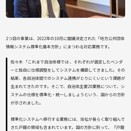
2つ目の事業は、2022年の10月に閣議決定された「地方公共団体
情報システム標準化基本方針」にまつわる対応業務です。
佐々木 「これまで自治体様では 、それぞれが選定したベンダ
ーと独自に仕様調整をしてシステムを構築してきました。その
結果、各自治体間でのシステム連携がとりにくいという課題が
生まれてきたのです。そこで、自治体主要20業務について、シ
ステムの仕様を標準化・統一しましょうという、国からの方針
が示されました。
標準化システムへ移行する業務には、当社が長らく取り組んで
きた戸籍の領域も含まれています。国の方針に則って、『戸籍