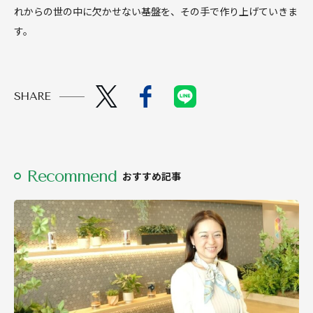
れからの世の中に欠かせない基盤を、その手で作り上げていきま
す。
SHARE
Recommend
おすすめ記事