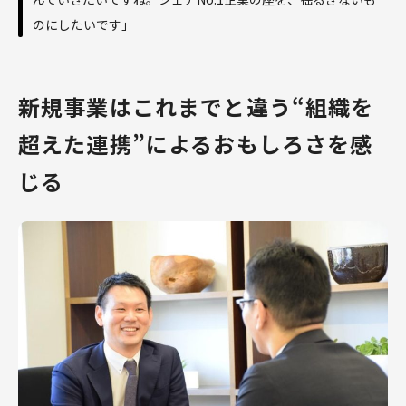
のにしたいです」
新規事業はこれまでと違う“組織を
超えた連携”によるおもしろさを感
じる