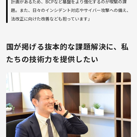
計画があるため、BCPなど基盤をより強化するのが喫緊の課
題。また、日々のインシデント対応やサイバー攻撃への備え、
法改正に向けた改善なども担っています」
国が掲げる抜本的な課題解決に、私
たちの技術力を提供したい