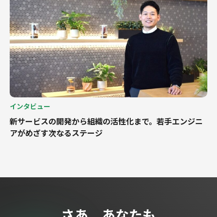
インタビュー
新サービスの開発から組織の活性化まで。若手エンジニ
アがめざす次なるステージ
さあ、あなたも