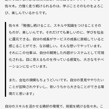
佐々木。力強く走り続けられるのは、学ぶことそのものをよろこ
び、楽しんでいるからです。
佐々木 「勉強し続けること、スキルや知識をつけることその
ものが、楽しいんです。それだけでも楽しいのに、学びを社会
に還元できる。自分の成長がサービスの成長に直結していると
感じることができ、なお嬉しい。そんな想いでやっています。
それにこの仕事は、自分の開発した内容がシステムとして可視
化される。目に見えるものを作っている感覚も、大きなモチベ
ーションになっています。
また、会社の規模もちょうどいいです。自分の意見ややりたい
ことが反映されやすいし、若いうちから大きなことができる環
境だと思います」
自分のスキルを活かせる絶好の環境で、挑戦を続ける佐々木。こ