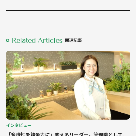
Related Articles
関連記事
インタビュー
「多様性を競争力に」変えるリーダー。管理職として、