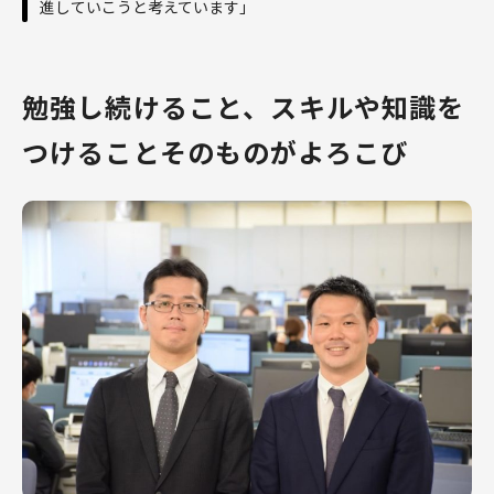
進していこうと考えています」
勉強し続けること、スキルや知識を
つけることそのものがよろこび