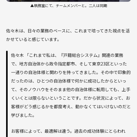
▲執務室にて、チームメンバーと。二人は同期
佐々木は、日々の業務のベースに、これまで培ってきた視点を活
かせていると感じています。
佐々木 「これまで私は、『戸籍総合システム』関連の業務
で、地方自治体から政令指定都市、そして東京23区といった
一通りの自治体様と関わりを持ってきました。その中で印象的
だったのは、ひとつの自治体様で何かに成功したからといっ
て、そのノウハウをそのまま他の自治体様に転用しても、上手
くいくとは限らないということです。だから状況によって、お
客様がどう感じるかを都度考え、動かなくてはいけないのだと
学びました。
お客様によって、最適解は違う。過去の成功体験にとらわれ