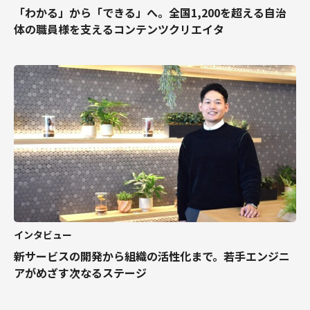
「わかる」から「できる」へ。全国1,200を超える自治
体の職員様を支えるコンテンツクリエイタ
インタビュー
新サービスの開発から組織の活性化まで。若手エンジニ
アがめざす次なるステージ