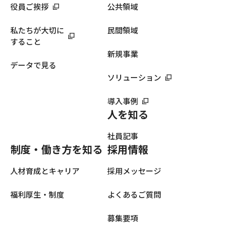
役員ご挨拶
公共領域
私たちが大切に
民間領域
すること
新規事業
データで見る
ソリューション
導入事例
人を知る
社員記事
制度・働き方を知る
採用情報
人材育成とキャリア
採用メッセージ
福利厚生・制度
よくあるご質問
募集要項